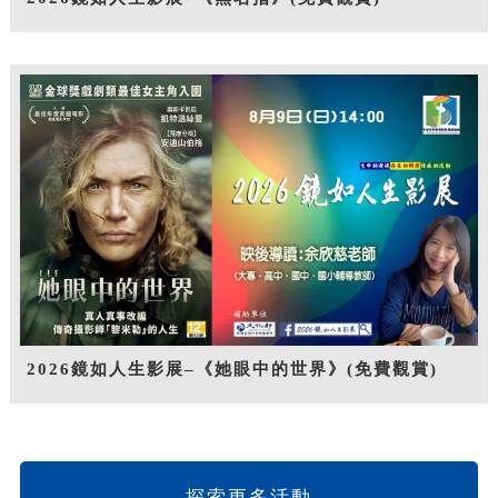
2026鏡如人生影展–《她眼中的世界》(免費觀賞)
探索更多活動