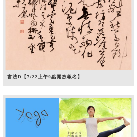
書法D【7/22上午9點開放報名】