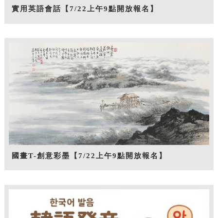
實用英語會話【7/22上午9點開放報名】
國畫T-創意彩墨【7/22上午9點開放報名】