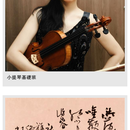
小提琴基礎班