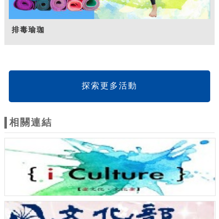
排毒瑜珈
探索更多活動
相關連結