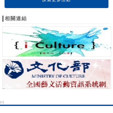
相關連結
:::