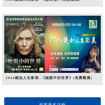
2026鏡如人生影展–《她眼中的世界》(免費觀賞)
探索更多活動