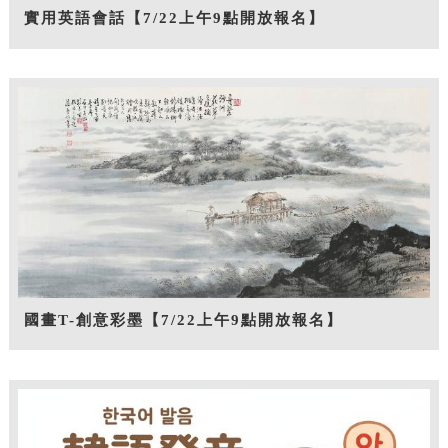
實用英語會話【7/22上午9點開放報名】
國畫T-創意彩墨【7/22上午9點開放報名】