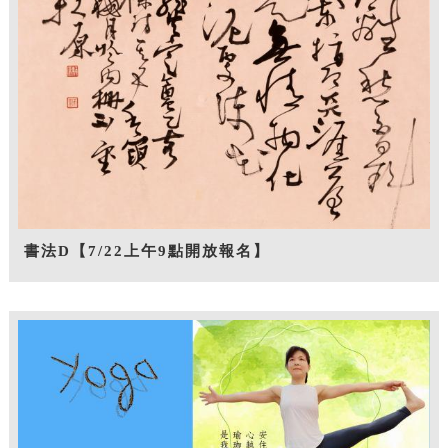
書法D【7/22上午9點開放報名】