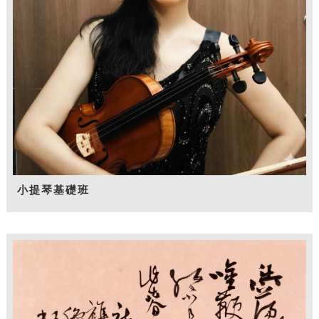
小提琴基礎班