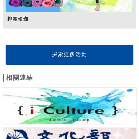
排毒瑜珈
探索更多活動
相關連結