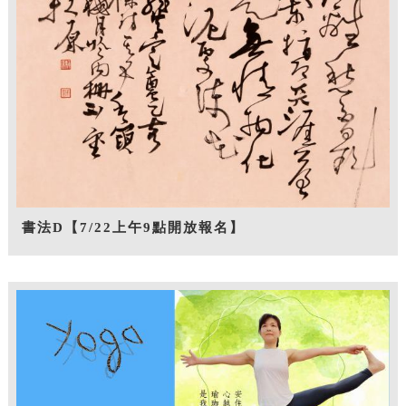
書法D【7/22上午9點開放報名】