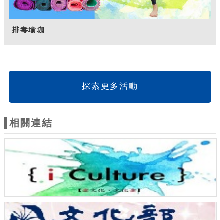
排毒瑜珈
探索更多活動
相關連結