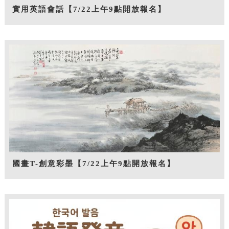
實用英語會話【7/22上午9點開放報名】
國畫T-創意彩墨【7/22上午9點開放報名】