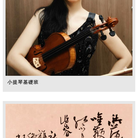
小提琴基礎班