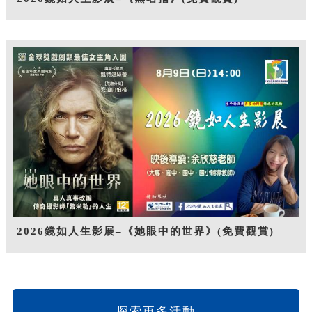
2026鏡如人生影展–《她眼中的世界》(免費觀賞)
探索更多活動