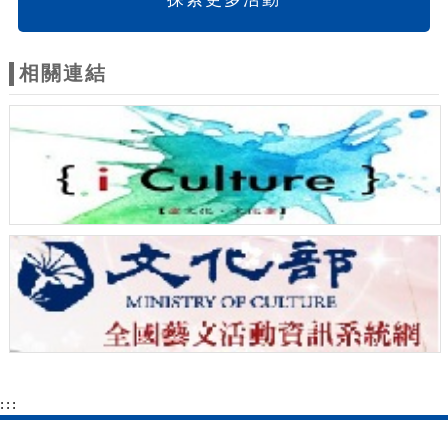
相關連結
:::