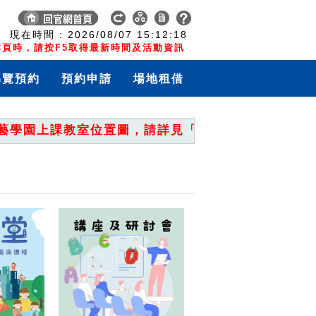
:
現在時間 :
2026/08/07
15:12:18
頁時，請按F5取得最新時間及活動資訊
導覽預約
預約申請
場地租借
學園上課教室位置圖，請詳見「重要公告」。