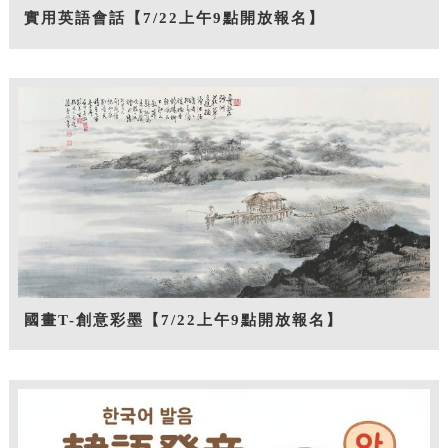
實用英語會話【7/22上午9點開放報名】
國畫T-創意彩墨【7/22上午9點開放報名】