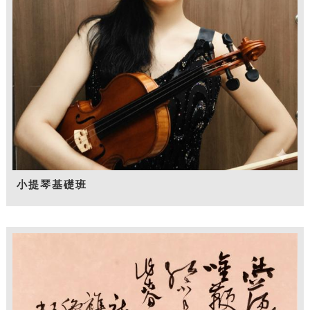
小提琴基礎班