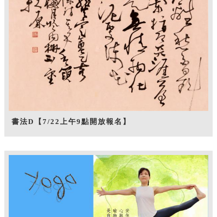
書法D【7/22上午9點開放報名】