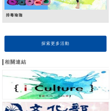
排毒瑜珈
探索更多活動
相關連結