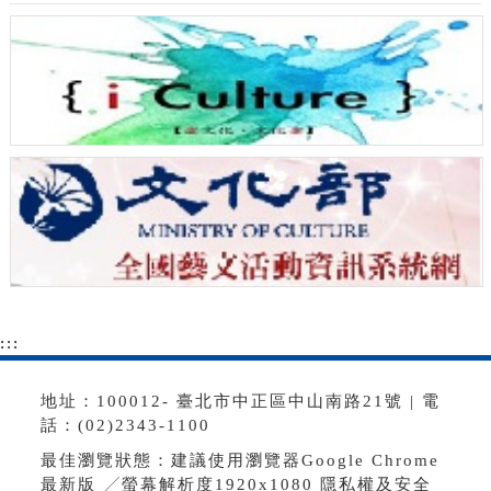
:::
地址：100012- 臺北市中正區中山南路21號 | 電
話：(02)2343-1100
最佳瀏覽狀態：建議使用瀏覽器Google Chrome
最新版 ╱螢幕解析度1920x1080
隱私權及安全