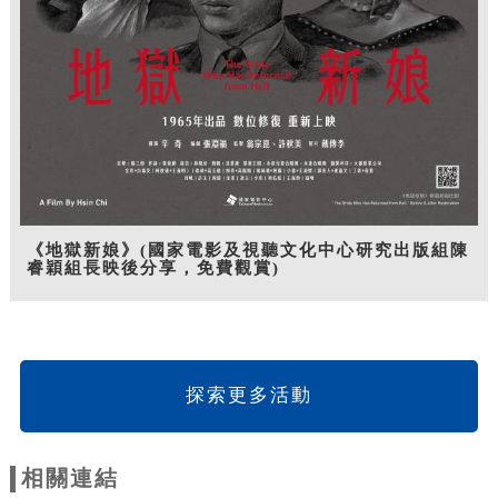
《地獄新娘》(國家電影及視聽文化中心研究出版組陳
睿穎組長映後分享，免費觀賞)
探索更多活動
相關連結