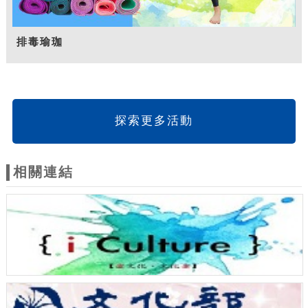
排毒瑜珈
探索更多活動
相關連結