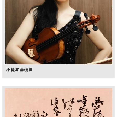
小提琴基礎班