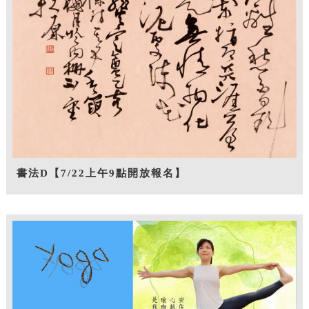
書法D【7/22上午9點開放報名】