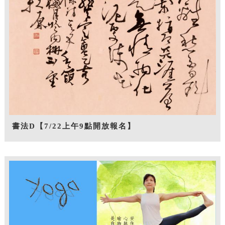
書法D【7/22上午9點開放報名】