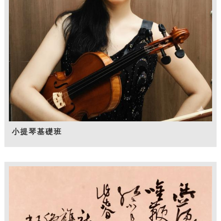
小提琴基礎班