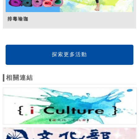
排毒瑜珈
探索更多活動
相關連結