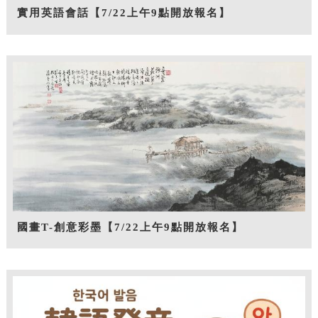
實用英語會話【7/22上午9點開放報名】
國畫T-創意彩墨【7/22上午9點開放報名】