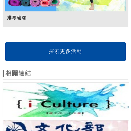
排毒瑜珈
探索更多活動
相關連結