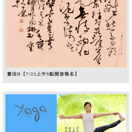
書法D【7/22上午9點開放報名】