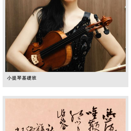
小提琴基礎班