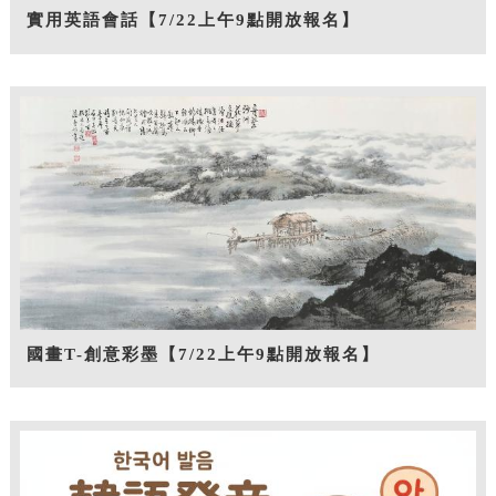
實用英語會話【7/22上午9點開放報名】
國畫T-創意彩墨【7/22上午9點開放報名】