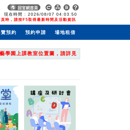
:
現在時間 :
2026/08/07
04:03:50
頁時，請按F5取得最新時間及活動資訊
導覽預約
預約申請
場地租借
園上課教室位置圖，請詳見「重要公告」。