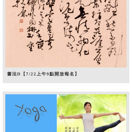
書法D【7/22上午9點開放報名】