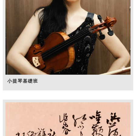
小提琴基礎班