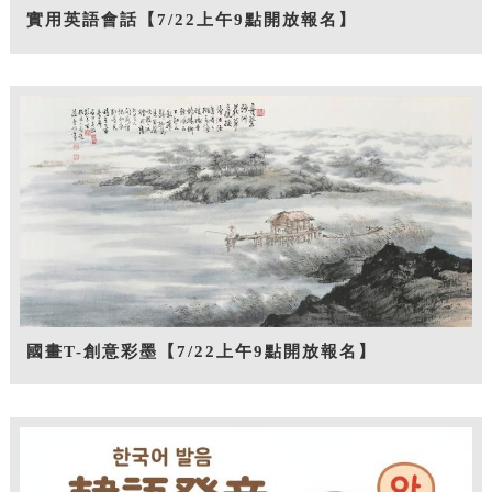
實用英語會話【7/22上午9點開放報名】
國畫T-創意彩墨【7/22上午9點開放報名】