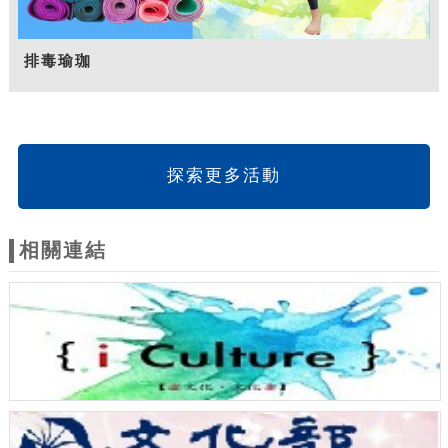
排毒瑜珈
探索更多活動
相關連結