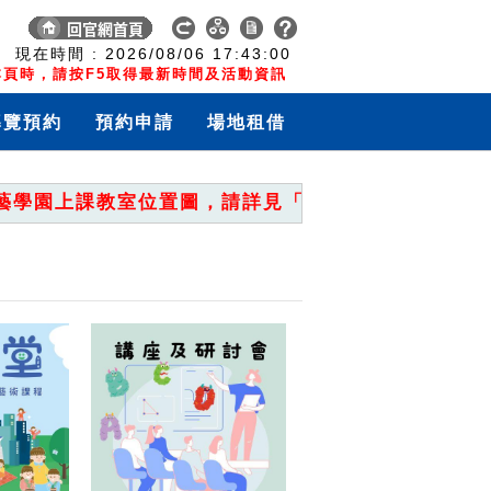
:
現在時間 :
2026/08/06
17:43:01
頁時，請按F5取得最新時間及活動資訊
導覽預約
預約申請
場地租借
園上課教室位置圖，請詳見「重要公告」。