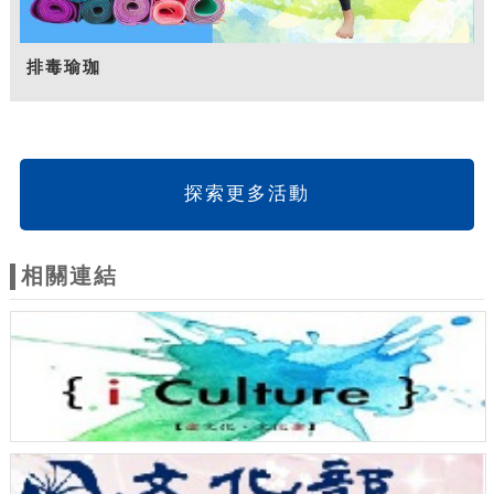
排毒瑜珈
探索更多活動
相關連結