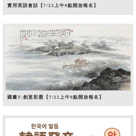
實用英語會話【7/22上午9點開放報名】
國畫T-創意彩墨【7/22上午9點開放報名】