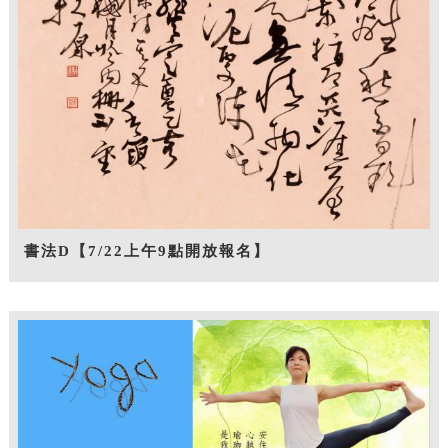
書法D【7/22上午9點開放報名】