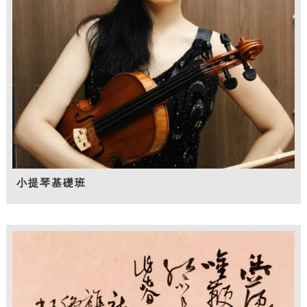
小提琴基礎班