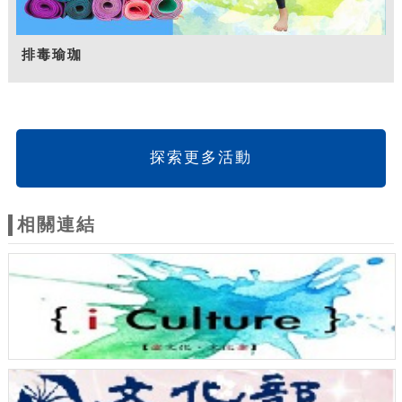
排毒瑜珈
探索更多活動
相關連結