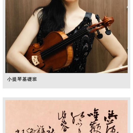
小提琴基礎班