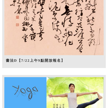
書法D【7/22上午9點開放報名】