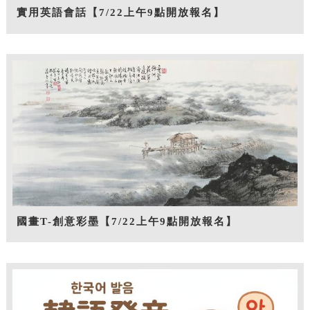
實用英語會話【7/22上午9點開放報名】
國畫T-創意彩墨【7/22上午9點開放報名】