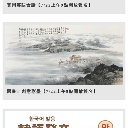
實用英語會話【7/22上午9點開放報名】
國畫T-創意彩墨【7/22上午9點開放報名】