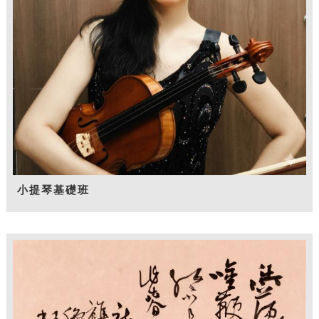
小提琴基礎班