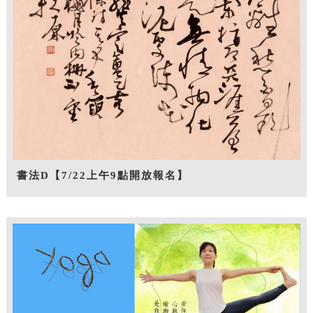
書法D【7/22上午9點開放報名】