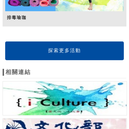
排毒瑜珈
探索更多活動
相關連結