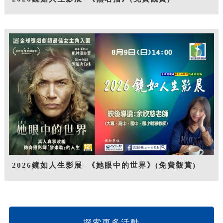
2026鏡如人生影展–《她眼中的世界》(免費觀賞)
探索更多活動