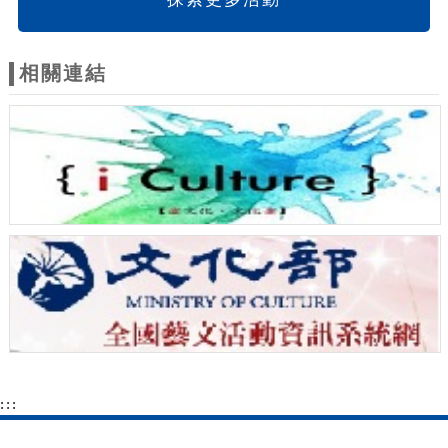
相關連結
:::