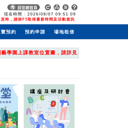
:
現在時間 :
2026/08/07
09:51:10
頁時，請按F5取得最新時間及活動資訊
導覽預約
預約申請
場地租借
學園上課教室位置圖，請詳見「重要公告」。