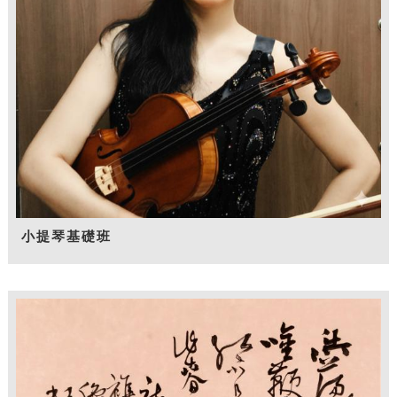
小提琴基礎班