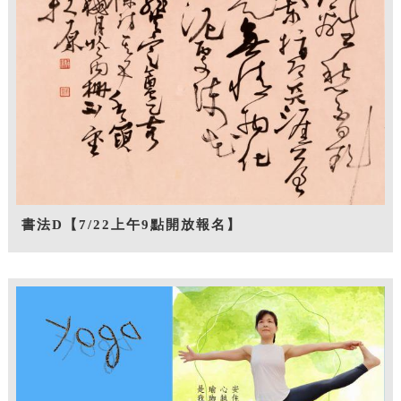
書法D【7/22上午9點開放報名】