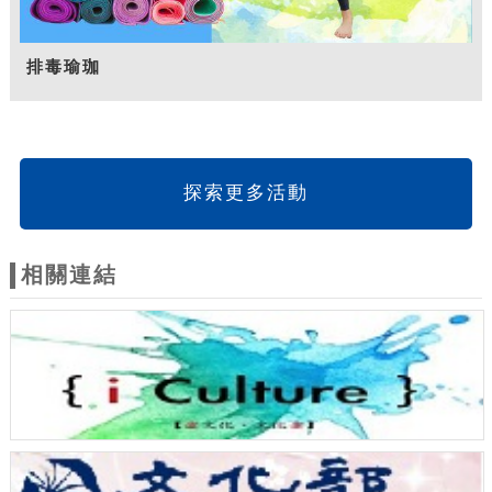
排毒瑜珈
探索更多活動
相關連結