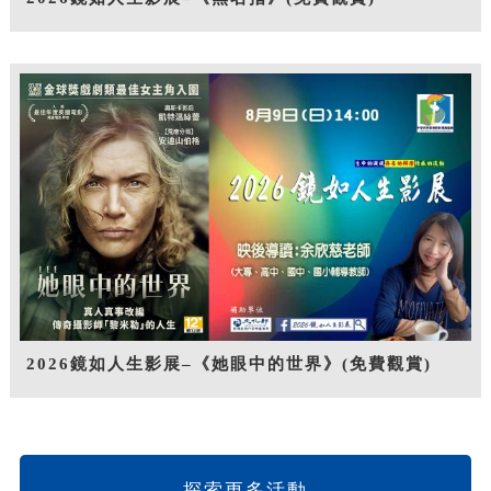
2026鏡如人生影展–《她眼中的世界》(免費觀賞)
探索更多活動