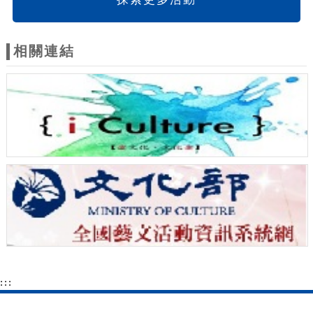
相關連結
:::