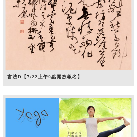
書法D【7/22上午9點開放報名】