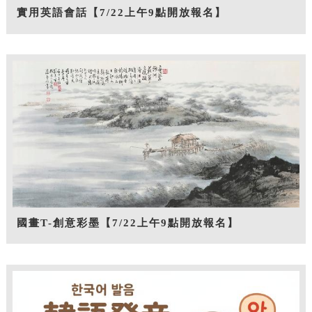
實用英語會話【7/22上午9點開放報名】
國畫T-創意彩墨【7/22上午9點開放報名】