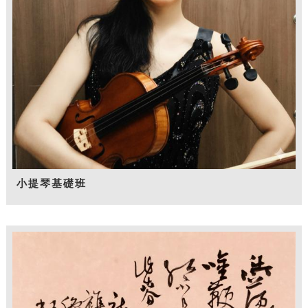
小提琴基礎班