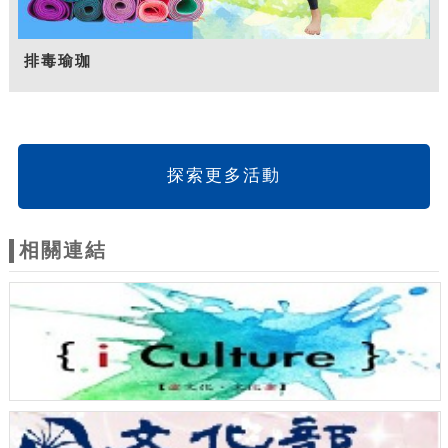
排毒瑜珈
探索更多活動
相關連結