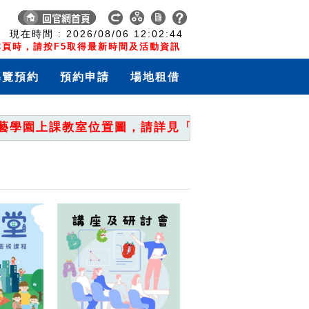
:
現在時間 :
2026/08/06
12:02:44
頁時，請按F5取得最新時間及活動資訊
導覽預約
預約申請
場地租借
學園上課教室位置圖，請詳見「重要公告」。