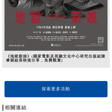
《地獄新娘》(國家電影及視聽文化中心研究出版組陳
睿穎組長映後分享，免費觀賞)
探索更多活動
相關連結