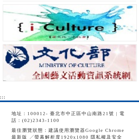
:::
地址：100012- 臺北市中正區中山南路21號 | 電
話：(02)2343-1100
最佳瀏覽狀態：建議使用瀏覽器Google Chrome
最新版 ╱螢幕解析度1920x1080
隱私權及安全