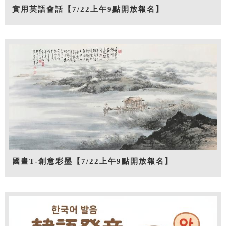
實用英語會話【7/22上午9點開放報名】
國畫T-創意彩墨【7/22上午9點開放報名】