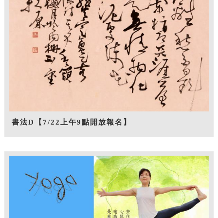
書法D【7/22上午9點開放報名】