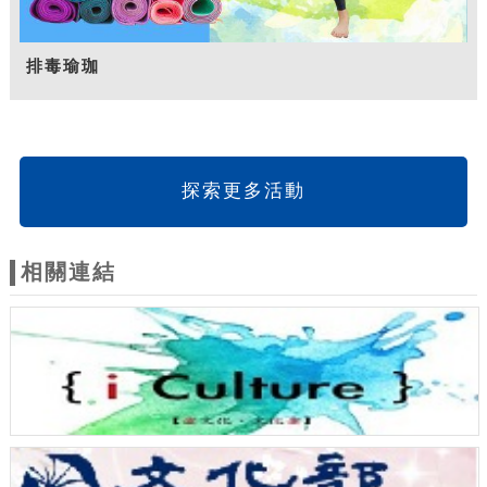
排毒瑜珈
探索更多活動
相關連結