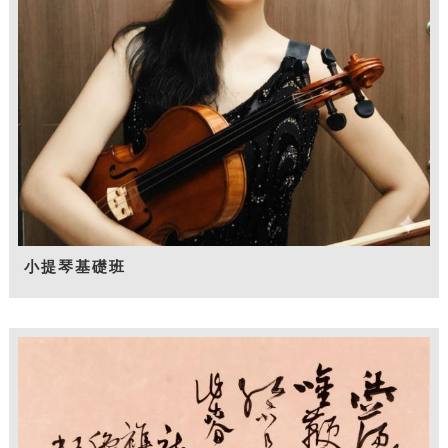
小提琴基礎班