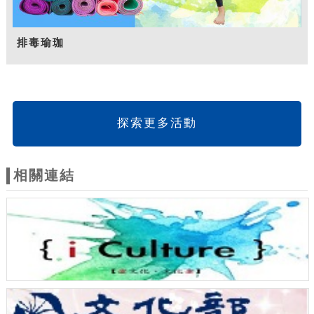
排毒瑜珈
探索更多活動
相關連結