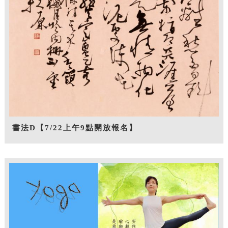
書法D【7/22上午9點開放報名】