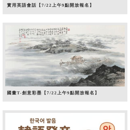
實用英語會話【7/22上午9點開放報名】
國畫T-創意彩墨【7/22上午9點開放報名】