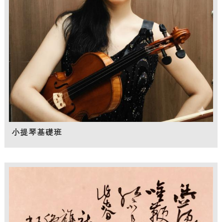
小提琴基礎班