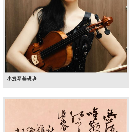
小提琴基礎班