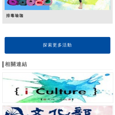
排毒瑜珈
探索更多活動
相關連結