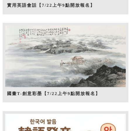
實用英語會話【7/22上午9點開放報名】
國畫T-創意彩墨【7/22上午9點開放報名】