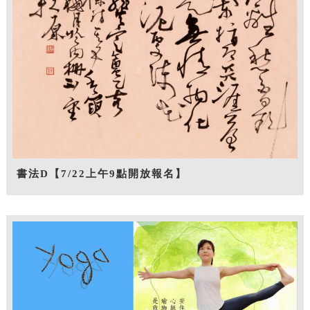
書法D【7/22上午9點開放報名】