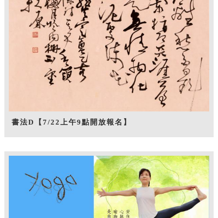
書法D【7/22上午9點開放報名】