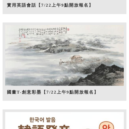
實用英語會話【7/22上午9點開放報名】
國畫T-創意彩墨【7/22上午9點開放報名】