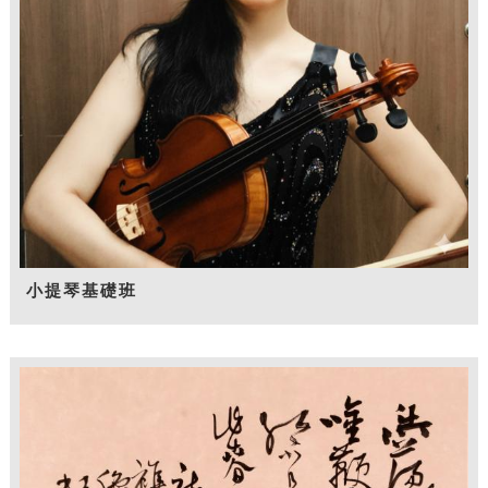
小提琴基礎班