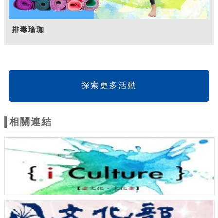
排毒瑜珈
探索更多活動
相關連結