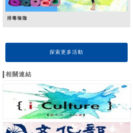
排毒瑜珈
探索更多活動
相關連結