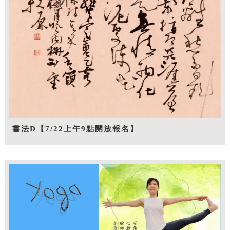
書法D【7/22上午9點開放報名】