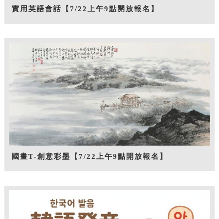
實用英語會話【7/22上午9點開放報名】
國畫T-創意彩墨【7/22上午9點開放報名】