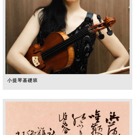
小提琴基礎班