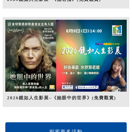
2026鏡如人生影展–《她眼中的世界》(免費觀賞)
探索更多活動