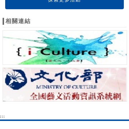
相關連結
:::