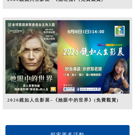
2026鏡如人生影展–《她眼中的世界》(免費觀賞)
探索更多活動