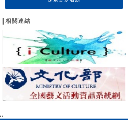
相關連結
:::