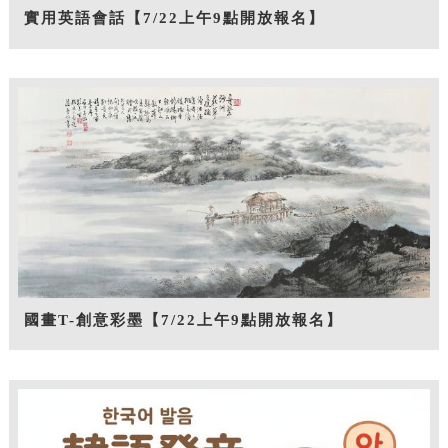
實用英語會話【7/22上午9點開放報名】
國畫T-創意彩墨【7/22上午9點開放報名】