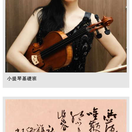
小提琴基礎班