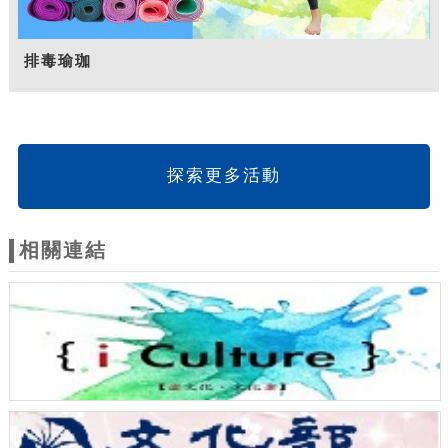
排毒瑜珈
探索更多活動
相關連結