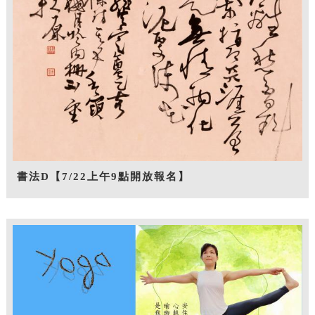
書法D【7/22上午9點開放報名】