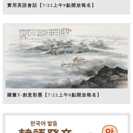
實用英語會話【7/22上午9點開放報名】
國畫T-創意彩墨【7/22上午9點開放報名】