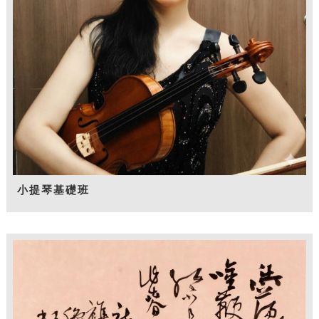
小提琴基礎班