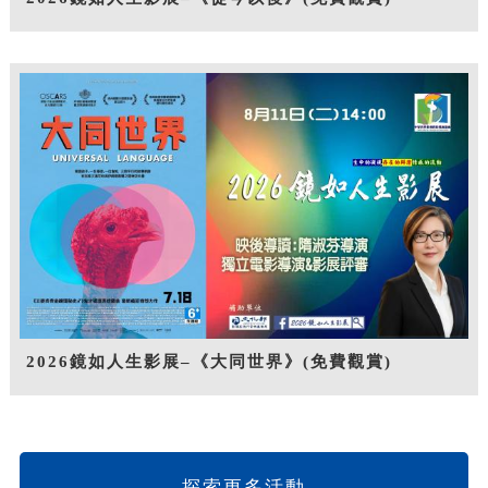
2026鏡如人生影展–《大同世界》(免費觀賞)
探索更多活動