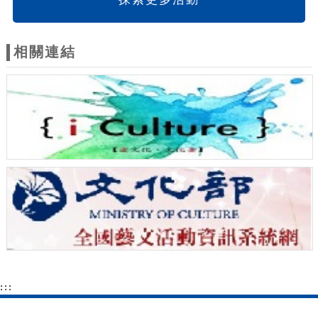
相關連結
:::