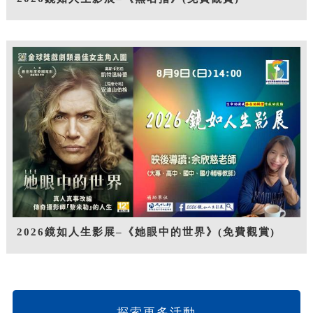
2026鏡如人生影展–《她眼中的世界》(免費觀賞)
探索更多活動