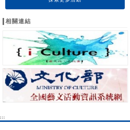
相關連結
:::