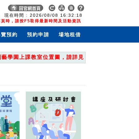
:
現在時間 :
2026/08/08
16:32:19
頁時，請按F5取得最新時間及活動資訊
導覽預約
預約申請
場地租借
學園上課教室位置圖，請詳見「重要公告」。