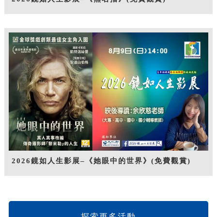
2026鏡如人生影展–《她眼中的世界》(免費觀賞)
探索更多活動