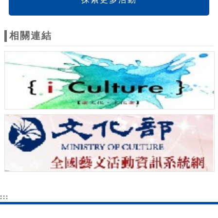
相關連結
:::