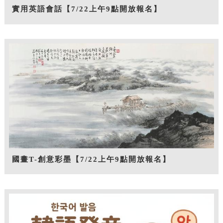
實用英語會話【7/22上午9點開放報名】
國畫T-創意彩墨【7/22上午9點開放報名】