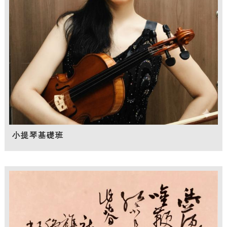
小提琴基礎班