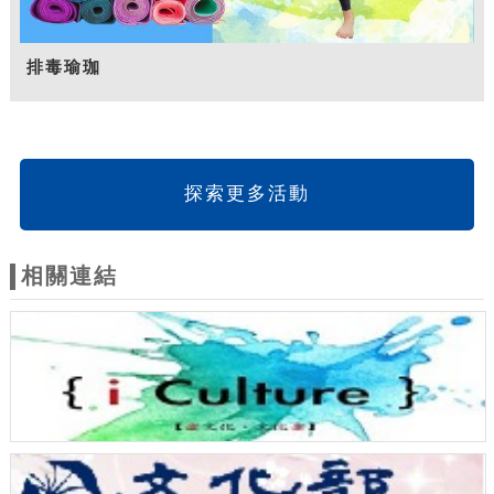
排毒瑜珈
探索更多活動
相關連結