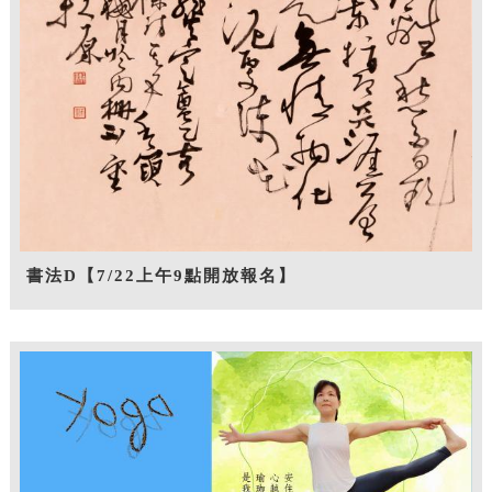
書法D【7/22上午9點開放報名】