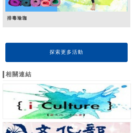
排毒瑜珈
探索更多活動
相關連結