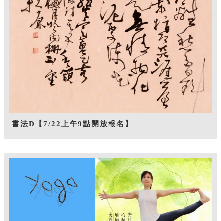
書法D【7/22上午9點開放報名】