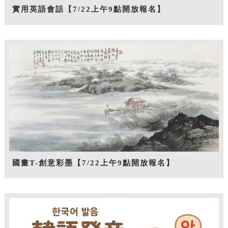
實用英語會話【7/22上午9點開放報名】
國畫T-創意彩墨【7/22上午9點開放報名】