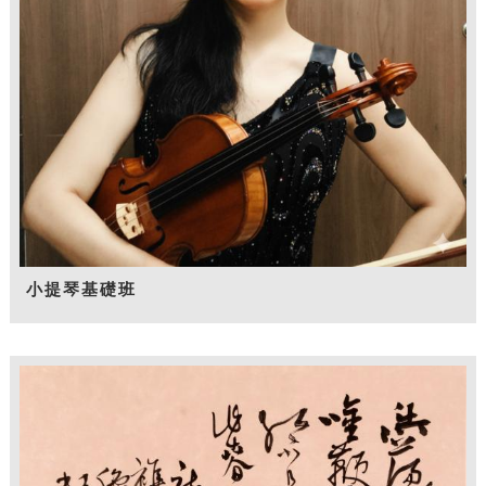
小提琴基礎班