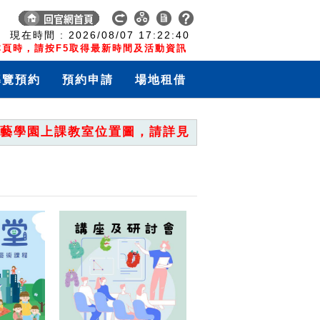
:
現在時間 :
2026/08/07
17:22:40
頁時，請按F5取得最新時間及活動資訊
導覽預約
預約申請
場地租借
學園上課教室位置圖，請詳見「重要公告」。