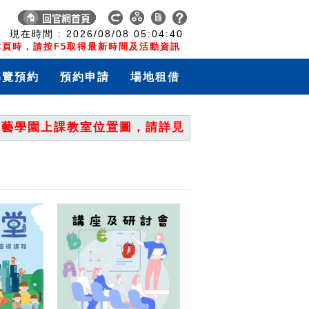
:
現在時間 :
2026/08/08
05:04:40
頁時，請按F5取得最新時間及活動資訊
導覽預約
預約申請
場地租借
學園上課教室位置圖，請詳見「重要公告」。