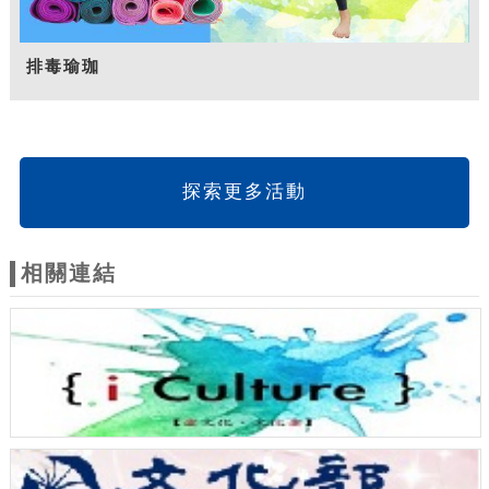
排毒瑜珈
探索更多活動
相關連結