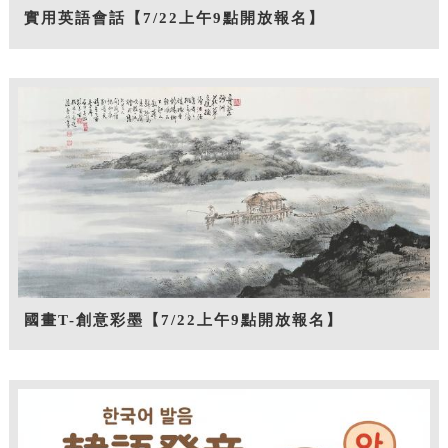
實用英語會話【7/22上午9點開放報名】
國畫T-創意彩墨【7/22上午9點開放報名】