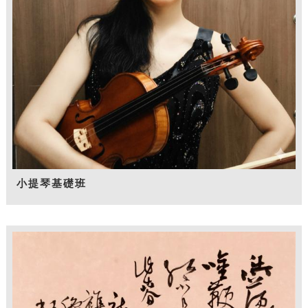
小提琴基礎班