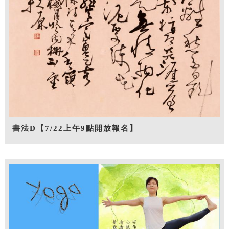
書法D【7/22上午9點開放報名】