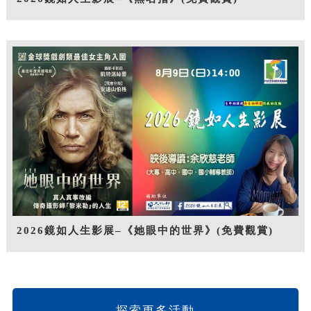
2026鏡如人生影展–《她眼中的世界》(免費觀賞)
探索更多活動