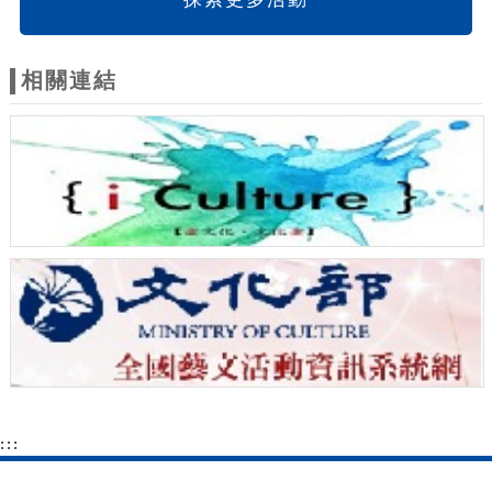
相關連結
:::