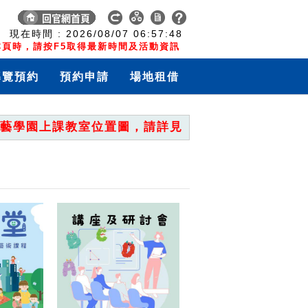
:
現在時間 :
2026/08/07
06:57:48
頁時，請按F5取得最新時間及活動資訊
導覽預約
預約申請
場地租借
學園上課教室位置圖，請詳見「重要公告」。