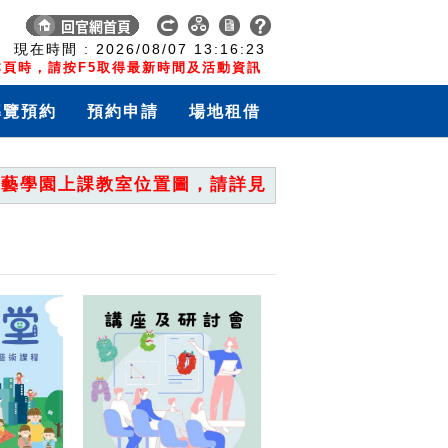
:
現在時間 :
2026/08/07
13:16:23
頁時，請按F5取得最新時間及活動資訊
導覽預約
預約申請
場地租借
學園上課教室位置圖，請詳見「重要公告」。