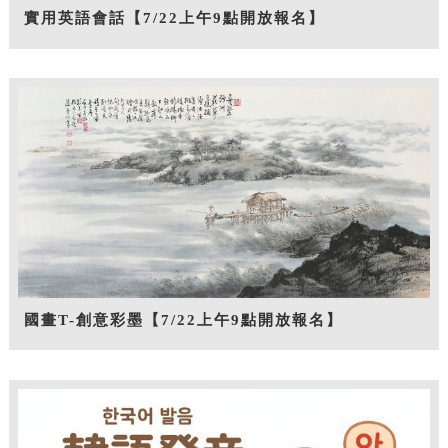
實用英語會話【7/22上午9點開放報名】
國畫T-創意彩墨【7/22上午9點開放報名】