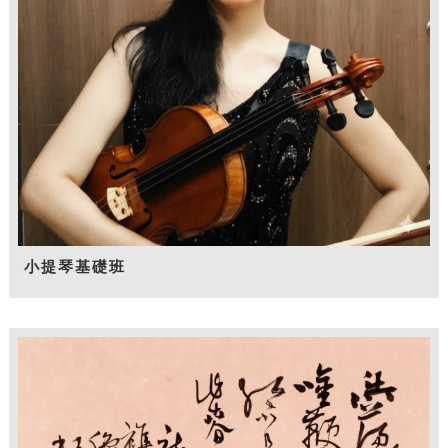
小提琴基礎班