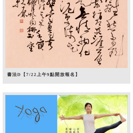
書法D【7/22上午9點開放報名】