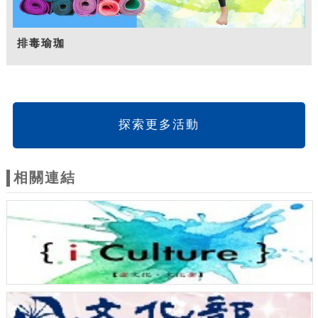
排毒瑜珈
探索更多活動
相關連結