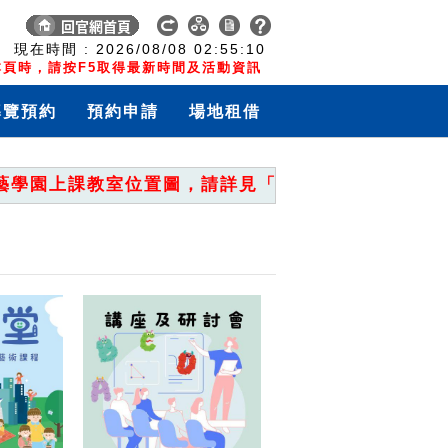
:
現在時間 :
2026/08/08
02:55:10
頁時，請按F5取得最新時間及活動資訊
導覽預約
預約申請
場地租借
園上課教室位置圖，請詳見「重要公告」。