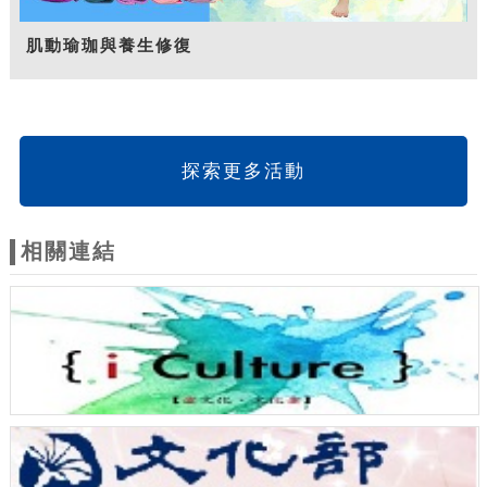
肌動瑜珈與養生修復
探索更多活動
相關連結