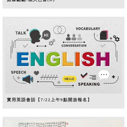
實用英語會話【7/22上午9點開放報名】