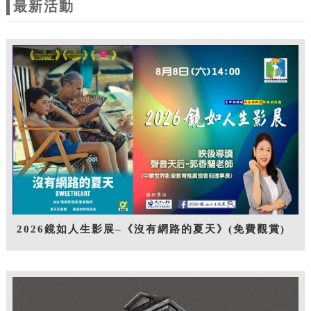
最新活動
2026鏡如人生影展–《沒有網路的夏天》(免費觀賞)