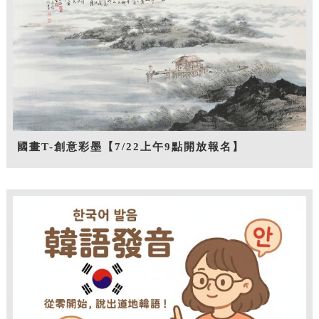
國畫T-創意彩墨【7/22上午9點開放報名】