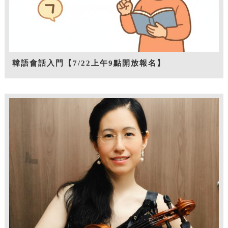
韓語會話入門【7/22上午9點開放報名】