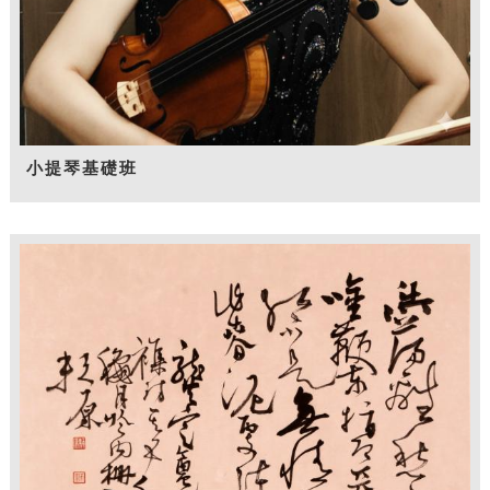
小提琴基礎班