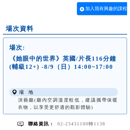
加入我有興趣的課程
場次資料
場次:
《她眼中的世界》英國/片長116分鐘
(輔級12+) -8/9（日）14:00~17:00
場 地
演藝廳(廳內空調溫度較低，建議攜帶保暖
衣物，以享受更舒適的觀影體驗)
聯絡資訊 :
02-23431100轉1138