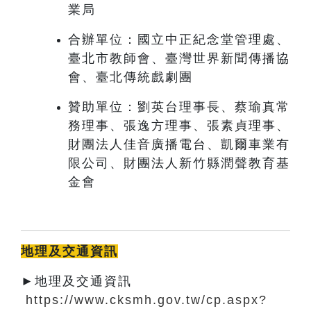
業局
合辦單位：國立中正紀念堂管理處、
臺北市教師會、臺灣世界新聞傳播協
會、臺北傳統戲劇團
贊助單位：劉英台理事長、蔡瑜真常
務理事、張逸方理事、張素貞理事、
財團法人佳音廣播電台、凱爾車業有
限公司、財團法人新竹縣潤聲教育基
金會
地理及交通資訊
►地理及交通資訊
https://www.cksmh.gov.tw/cp.aspx?