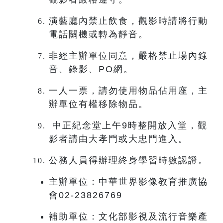
演藝廳內禁止飲食，觀影時請將行動
電話關機或轉為靜音。
非經主辦單位同意，嚴格禁止場內錄
音、錄影、PO網。
一人一票，請勿使用物品佔用座，主
辦單位有權移除物品。
中正紀念堂上午9時整開放入堂，觀
影者請由大孝門或大忠門進入。
公務人員得辦理終身學習時數認證。
主辦單位：中華世界影像教育推廣協
會02-23826769
補助單位：文化部影視及流行音樂產