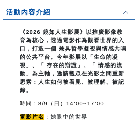
活動內容介紹
《2026 鏡如人生影展》以推廣影像教
育為核心，透過電影作為觀看世界的入
口，打造一個 兼具哲學凝視與情感共鳴
的公共平台。今年影展以「生命的凝
視」、「 存在的辯證」、「 情感的流
動」為主軸，邀請觀眾在光影之間重新
思索：人生如何被看見、被理解、被記
錄。
時間：8/9（日
）14:00~17:00
電影片名
：
她眼中的世界